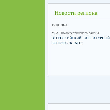
Новости региона
15.01.2024
УОА Нижнесергинского района
ВСЕРОССИЙСКИЙ ЛИТЕРАТУРНЫЙ
КОНКУРС "КЛАСС"