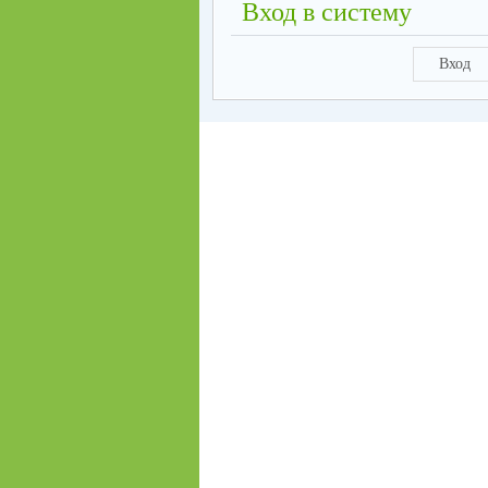
Вход в систему
Вход