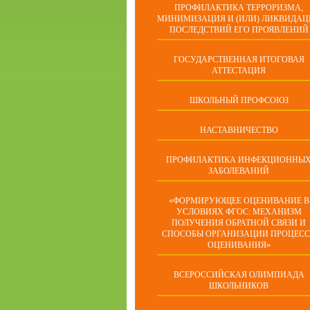
ПРОФИЛАКТИКА ТЕРРОРИЗМА,
МИНИМИЗАЦИЯ И (ИЛИ) ЛИКВИДАЦ
ПОСЛЕДСТВИЙ ЕГО ПРОЯВЛЕНИЙ
ГОСУДАРСТВЕННАЯ ИТОГОВАЯ
АТТЕСТАЦИЯ
ШКОЛЬНЫЙ ПРОФСОЮЗ
НАСТАВНИЧЕСТВО
ПРОФИЛАКТИКА ИНФЕКЦИОННЫ
ЗАБОЛЕВАНИЙ
«ФОРМИРУЮЩЕЕ ОЦЕНИВАНИЕ В
УСЛОВИЯХ ФГОС: МЕХАНИЗМ
ПОЛУЧЕНИЯ ОБРАТНОЙ СВЯЗИ И
СПОСОБЫ ОРГАНИЗАЦИИ ПРОЦЕС
ОЦЕНИВАНИЯ»
ВСЕРОССИЙСКАЯ ОЛИМПИАДА
ШКОЛЬНИКОВ