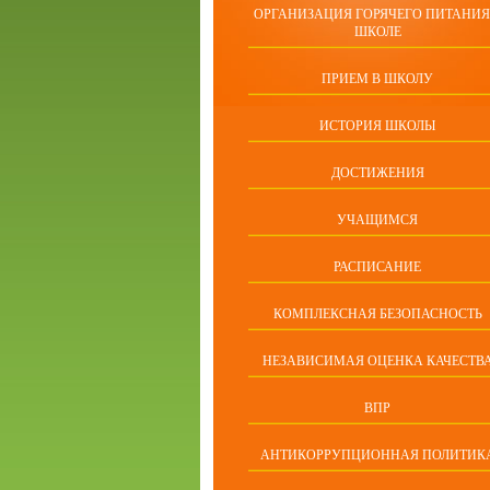
ОРГАНИЗАЦИЯ ГОРЯЧЕГО ПИТАНИЯ
ШКОЛЕ
ПРИЕМ В ШКОЛУ
ИСТОРИЯ ШКОЛЫ
ДОСТИЖЕНИЯ
УЧАЩИМСЯ
РАСПИСАНИЕ
КОМПЛЕКСНАЯ БЕЗОПАСНОСТЬ
НЕЗАВИСИМАЯ ОЦЕНКА КАЧЕСТВ
ВПР
АНТИКОРРУПЦИОННАЯ ПОЛИТИК