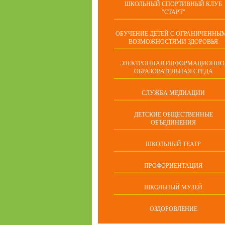
ШКОЛЬНЫЙ СПОРТИВНЫЙ КЛУБ
"СТАРТ"
ОБУЧЕНИЕ ДЕТЕЙ С ОГРАНИЧЕННЫ
ВОЗМОЖНОСТЯМИ ЗДОРОВЬЯ
ЭЛЕКТРОННАЯ ИНФОРМАЦИОННО
ОБРАЗОВАТЕЛЬНАЯ СРЕДА
СЛУЖБА МЕДИАЦИИ
ДЕТСКИЕ ОБЩЕСТВЕННЫЕ
ОБЪЕДИНЕНИЯ
ШКОЛЬНЫЙ ТЕАТР
ПРОФОРИЕНТАЦИЯ
ШКОЛЬНЫЙ МУЗЕЙ
ОЗДОРОВЛЕНИЕ