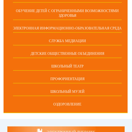
ОБУЧЕНИЕ ДЕТЕЙ С ОГРАНИЧЕННЫМИ ВОЗМОЖНОСТЯМИ
ЗДОРОВЬЯ
ЭЛЕКТРОННАЯ ИНФОРМАЦИОННО-ОБРАЗОВАТЕЛЬНАЯ СРЕДА
СЛУЖБА МЕДИАЦИИ
ДЕТСКИЕ ОБЩЕСТВЕННЫЕ ОБЪЕДИНЕНИЯ
ШКОЛЬНЫЙ ТЕАТР
ПРОФОРИЕНТАЦИЯ
ШКОЛЬНЫЙ МУЗЕЙ
ОЗДОРОВЛЕНИЕ