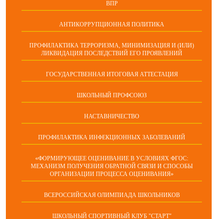
ВПР
АНТИКОРРУПЦИОННАЯ ПОЛИТИКА
ПРОФИЛАКТИКА ТЕРРОРИЗМА, МИНИМИЗАЦИЯ И (ИЛИ)
ЛИКВИДАЦИЯ ПОСЛЕДСТВИЙ ЕГО ПРОЯВЛЕНИЙ
ГОСУДАРСТВЕННАЯ ИТОГОВАЯ АТТЕСТАЦИЯ
ШКОЛЬНЫЙ ПРОФСОЮЗ
НАСТАВНИЧЕСТВО
ПРОФИЛАКТИКА ИНФЕКЦИОННЫХ ЗАБОЛЕВАНИЙ
«ФОРМИРУЮЩЕЕ ОЦЕНИВАНИЕ В УСЛОВИЯХ ФГОС:
МЕХАНИЗМ ПОЛУЧЕНИЯ ОБРАТНОЙ СВЯЗИ И СПОСОБЫ
ОРГАНИЗАЦИИ ПРОЦЕССА ОЦЕНИВАНИЯ»
ВСЕРОССИЙСКАЯ ОЛИМПИАДА ШКОЛЬНИКОВ
ШКОЛЬНЫЙ СПОРТИВНЫЙ КЛУБ "СТАРТ"