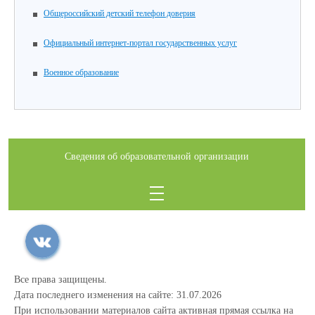
Общероссийский детский телефон доверия
Официальный интернет-портал государственных услуг
Военное образование
Сведения об образовательной организации
Все права защищены.
Дата последнего изменения на сайте: 31.07.2026
При использовании материалов сайта активная прямая ссылка на