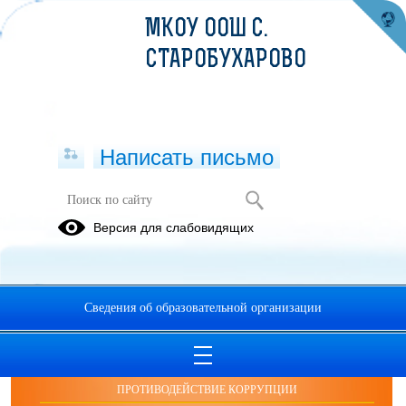
МКОУ ООШ С.
СТАРОБУХАРОВО
Написать письмо
История школы
Версия для слабовидящих
Сведения об образовательной организации
ОБРАЩЕНИЯ ГРАЖДАН
ПРОТИВОДЕЙСТВИЕ КОРРУПЦИИ