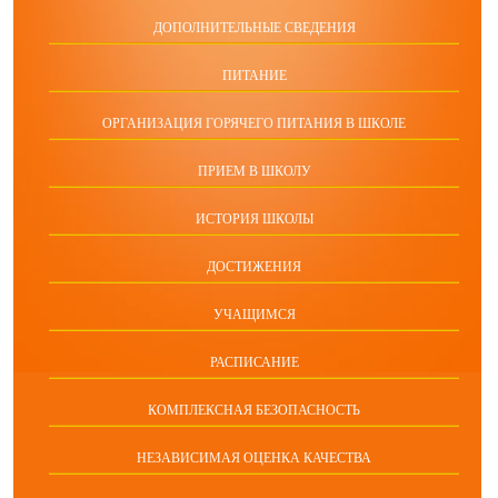
ДОПОЛНИТЕЛЬНЫЕ СВЕДЕНИЯ
ПИТАНИЕ
ОРГАНИЗАЦИЯ ГОРЯЧЕГО ПИТАНИЯ В ШКОЛЕ
ПРИЕМ В ШКОЛУ
ИСТОРИЯ ШКОЛЫ
ДОСТИЖЕНИЯ
УЧАЩИМСЯ
РАСПИСАНИЕ
КОМПЛЕКСНАЯ БЕЗОПАСНОСТЬ
НЕЗАВИСИМАЯ ОЦЕНКА КАЧЕСТВА