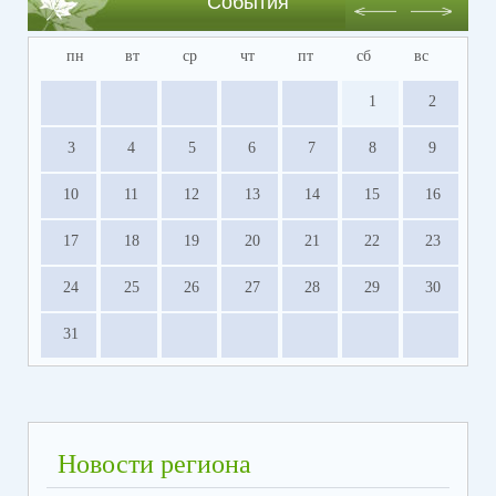
События
пн
вт
ср
чт
пт
сб
вс
1
2
3
4
5
6
7
8
9
10
11
12
13
14
15
16
17
18
19
20
21
22
23
24
25
26
27
28
29
30
31
Новости региона