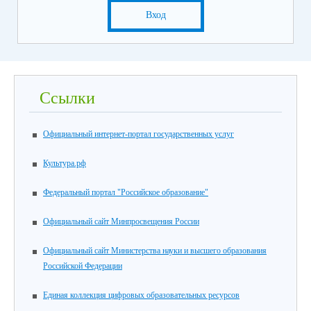
Вход
Ссылки
Официальный интернет-портал государственных услуг
Культура.рф
Федеральный портал "Российское образование"
Официальный сайт Минпросвещения России
Официальный сайт Министерства науки и высшего образования
Российской Федерации
Единая коллекция цифровых образовательных ресурсов