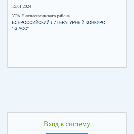
15.01.2024
УОА Нижнесергинского района
ВСЕРОССИЙСКИЙ ЛИТЕРАТУРНЫЙ КОНКУРС
"КЛАСС"
Вход в систему