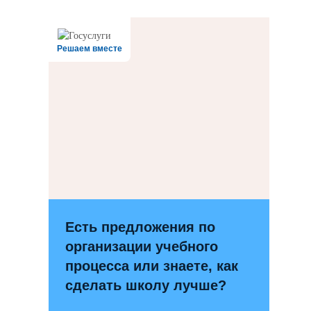
12345trewq
Решаем вместе
Есть предложения по
организации учебного
процесса или знаете, как
сделать школу лучше?