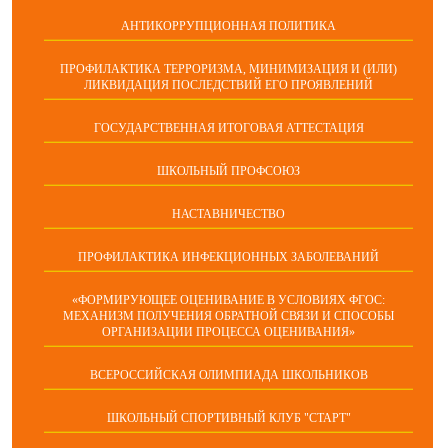
АНТИКОРРУПЦИОННАЯ ПОЛИТИКА
ПРОФИЛАКТИКА ТЕРРОРИЗМА, МИНИМИЗАЦИЯ И (ИЛИ)
ЛИКВИДАЦИЯ ПОСЛЕДСТВИЙ ЕГО ПРОЯВЛЕНИЙ
ГОСУДАРСТВЕННАЯ ИТОГОВАЯ АТТЕСТАЦИЯ
ШКОЛЬНЫЙ ПРОФСОЮЗ
НАСТАВНИЧЕСТВО
ПРОФИЛАКТИКА ИНФЕКЦИОННЫХ ЗАБОЛЕВАНИЙ
«ФОРМИРУЮЩЕЕ ОЦЕНИВАНИЕ В УСЛОВИЯХ ФГОС:
МЕХАНИЗМ ПОЛУЧЕНИЯ ОБРАТНОЙ СВЯЗИ И СПОСОБЫ
ОРГАНИЗАЦИИ ПРОЦЕССА ОЦЕНИВАНИЯ»
ВСЕРОССИЙСКАЯ ОЛИМПИАДА ШКОЛЬНИКОВ
ШКОЛЬНЫЙ СПОРТИВНЫЙ КЛУБ "СТАРТ"