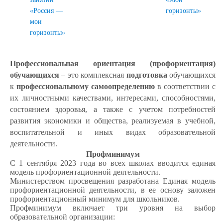
«Россия —
горизонты»
мои
горизонты»
Профессиональная ориентация (профориентация)
обучающихся
– это комплексная
подготовка
обучающихся
к
профессиональному самоопределению
в соответствии с
их личностными качествами, интересами, способностями,
состоянием здоровья, а также с учетом потребностей
развития экономики и общества, реализуемая в учебной,
воспитательной и иных видах образовательной
деятельности.
Профминимум
С 1 сентября 2023 года во всех школах вводится единая
модель профориентационной деятельности.
Министерством просвещения разработана Единая модель
профориентационной деятельности, в ее основу заложен
профориентационный минимум для школьников.
Профминимум включает три уровня на выбор
образовательной организации: