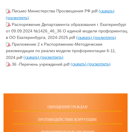
Письмо Министерства Просвещения РФ.pdf
(скачать)
(посмотреть)
Распоряжение Департамента образования г. Екатеринбург
от 09.09.2024 №1426_46_36 О единой модели профориентац
в ОО Екатеринбурга, 2024-2025.pdf
(скачать)
(посмотреть)
Приложение 2 к Распоряжению-Методические
рекомендации по реализ модели профориентации 6-11,
2024.pdf
(скачать)
(посмотреть)
36 -Перечень учреждений.pdf
(скачать)
(посмотреть)
ОБРАЩЕНИЯ ГРАЖДАН
ПРОТИВОДЕЙСТВИЕ КОРРУПЦИИ