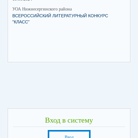
УОА Нижнесергинского района
ВСЕРОССИЙСКИЙ ЛИТЕРАТУРНЫЙ КОНКУРС
"КЛАСС"
Вход в систему
Вход