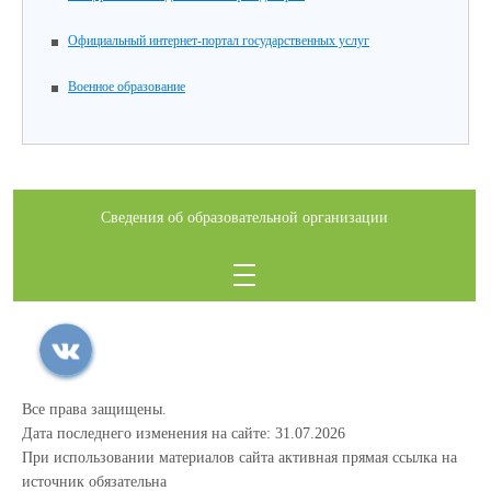
Официальный интернет-портал государственных услуг
Военное образование
Сведения об образовательной организации
Все права защищены.
Дата последнего изменения на сайте: 31.07.2026
При использовании материалов сайта активная прямая ссылка на
источник обязательна