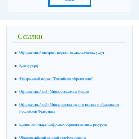
Ссылки
Официальный интернет-портал государственных услуг
Культура.рф
Федеральный портал "Российское образование"
Официальный сайт Минпросвещения России
Официальный сайт Министерства науки и высшего образования
Российской Федерации
Единая коллекция цифровых образовательных ресурсов
Общероссийский детский телефон доверия