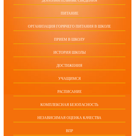
ДОПОЛНИТЕЛЬНЫЕ СВЕДЕНИЯ
ПИТАНИЕ
ОРГАНИЗАЦИЯ ГОРЯЧЕГО ПИТАНИЯ В ШКОЛЕ
ПРИЕМ В ШКОЛУ
ИСТОРИЯ ШКОЛЫ
ДОСТИЖЕНИЯ
УЧАЩИМСЯ
РАСПИСАНИЕ
КОМПЛЕКСНАЯ БЕЗОПАСНОСТЬ
НЕЗАВИСИМАЯ ОЦЕНКА КАЧЕСТВА
ВПР