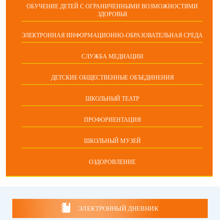
ОБУЧЕНИЕ ДЕТЕЙ С ОГРАНИЧЕННЫМИ ВОЗМОЖНОСТЯМИ
ЗДОРОВЬЯ
ЭЛЕКТРОННАЯ ИНФОРМАЦИОННО-ОБРАЗОВАТЕЛЬНАЯ СРЕДА
СЛУЖБА МЕДИАЦИИ
ДЕТСКИЕ ОБЩЕСТВЕННЫЕ ОБЪЕДИНЕНИЯ
ШКОЛЬНЫЙ ТЕАТР
ПРОФОРИЕНТАЦИЯ
ШКОЛЬНЫЙ МУЗЕЙ
ОЗДОРОВЛЕНИЕ
ЭЛЕКТРОННЫЙ ДНЕВНИК