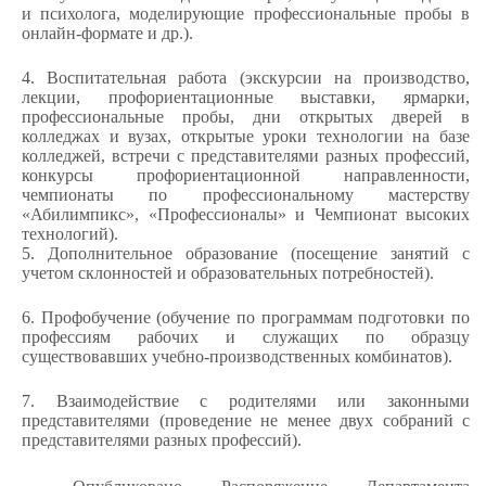
и психолога, моделирующие профессиональные пробы в
онлайн-формате и др.).
4. Воспитательная работа (экскурсии на производство,
лекции, профориентационные выставки, ярмарки,
профессиональные пробы, дни открытых дверей в
колледжах и вузах, открытые уроки технологии на базе
колледжей, встречи с представителями разных профессий,
конкурсы профориентационной направленности,
чемпионаты по профессиональному мастерству
«Абилимпикс», «Профессионалы» и Чемпионат высоких
технологий).
5. Дополнительное образование (посещение занятий с
учетом склонностей и образовательных потребностей).
6. Профобучение (обучение по программам подготовки по
профессиям рабочих и служащих по образцу
существовавших учебно-производственных комбинатов).
7. Взаимодействие с родителями или законными
представителями (проведение не менее двух собраний с
представителями разных профессий).