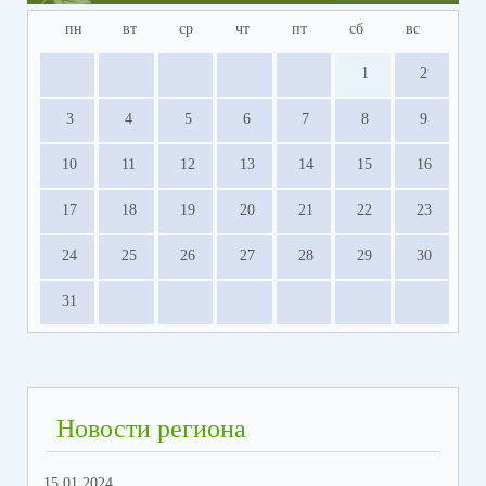
пн
вт
ср
чт
пт
сб
вс
1
2
3
4
5
6
7
8
9
10
11
12
13
14
15
16
17
18
19
20
21
22
23
24
25
26
27
28
29
30
31
Новости региона
15.01.2024