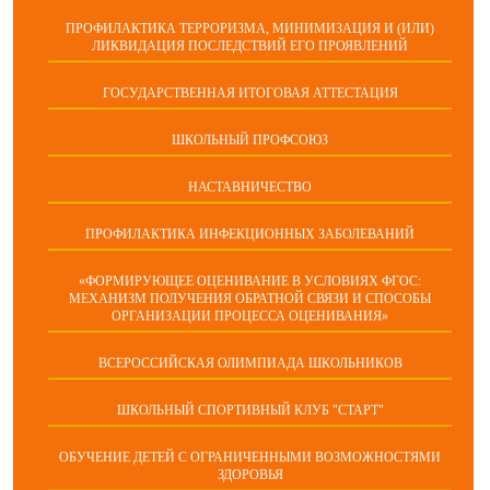
ПРОФИЛАКТИКА ТЕРРОРИЗМА, МИНИМИЗАЦИЯ И (ИЛИ)
ЛИКВИДАЦИЯ ПОСЛЕДСТВИЙ ЕГО ПРОЯВЛЕНИЙ
ГОСУДАРСТВЕННАЯ ИТОГОВАЯ АТТЕСТАЦИЯ
ШКОЛЬНЫЙ ПРОФСОЮЗ
НАСТАВНИЧЕСТВО
ПРОФИЛАКТИКА ИНФЕКЦИОННЫХ ЗАБОЛЕВАНИЙ
«ФОРМИРУЮЩЕЕ ОЦЕНИВАНИЕ В УСЛОВИЯХ ФГОС:
МЕХАНИЗМ ПОЛУЧЕНИЯ ОБРАТНОЙ СВЯЗИ И СПОСОБЫ
ОРГАНИЗАЦИИ ПРОЦЕССА ОЦЕНИВАНИЯ»
ВСЕРОССИЙСКАЯ ОЛИМПИАДА ШКОЛЬНИКОВ
ШКОЛЬНЫЙ СПОРТИВНЫЙ КЛУБ "СТАРТ"
ОБУЧЕНИЕ ДЕТЕЙ С ОГРАНИЧЕННЫМИ ВОЗМОЖНОСТЯМИ
ЗДОРОВЬЯ