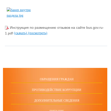
Инструкция по размещению отзывов на сайте bus.gov.ru-
1.pdf
(скачать)
(посмотреть)
ОБРАЩЕНИЯ ГРАЖДАН
ПРОТИВОДЕЙСТВИЕ КОРРУПЦИИ
ДОПОЛНИТЕЛЬНЫЕ СВЕДЕНИЯ