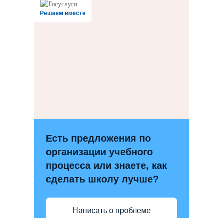
Решаем вместе
Есть предложения по
организации учебного
процесса или знаете, как
сделать школу лучше?
Написать о проблеме