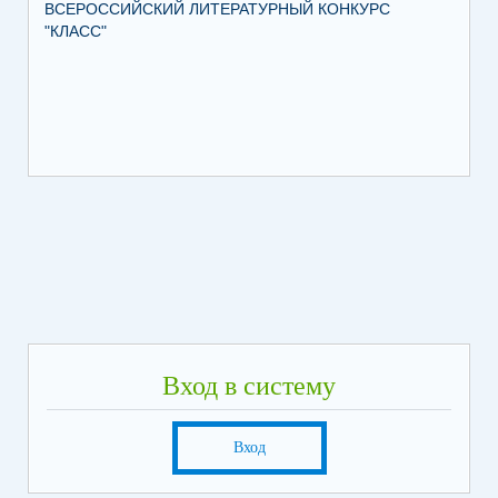
ВСЕРОССИЙСКИЙ ЛИТЕРАТУРНЫЙ КОНКУРС
"КЛАСС"
Вход в систему
Вход