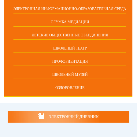
ЭЛЕКТРОННАЯ ИНФОРМАЦИОННО-ОБРАЗОВАТЕЛЬНАЯ СРЕДА
СЛУЖБА МЕДИАЦИИ
ДЕТСКИЕ ОБЩЕСТВЕННЫЕ ОБЪЕДИНЕНИЯ
ШКОЛЬНЫЙ ТЕАТР
ПРОФОРИЕНТАЦИЯ
ШКОЛЬНЫЙ МУЗЕЙ
ОЗДОРОВЛЕНИЕ
ЭЛЕКТРОННЫЙ ДНЕВНИК