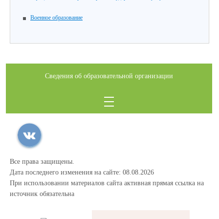
Военное образование
Сведения об образовательной организации
Все права защищены.
Дата последнего изменения на сайте: 08.08.2026
При использовании материалов сайта активная прямая ссылка на
источник обязательна
12345trewq