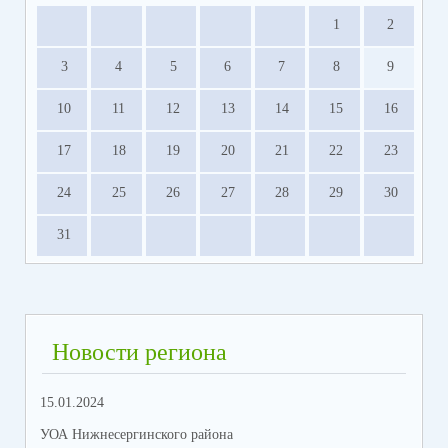
1
2
3
4
5
6
7
8
9
10
11
12
13
14
15
16
17
18
19
20
21
22
23
24
25
26
27
28
29
30
31
Новости региона
15.01.2024
УОА Нижнесергинского района