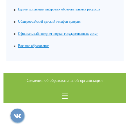
Единая коллекция цифровых образовательных ресурсов
Общероссийский детский телефон доверия
Официальный интернет-портал государственных услуг
Военное образование
Сведения об образовательной организации