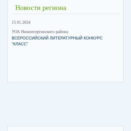
Новости региона
15.01.2024
УОА Нижнесергинского района
ВСЕРОССИЙСКИЙ ЛИТЕРАТУРНЫЙ КОНКУРС
"КЛАСС"