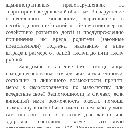
административных правонарушениях на
территории Свердловской области». За нарушение
общественной безопасности, выразившееся в
несоблюдении требований к обеспечению мер по
содействию развитию детей и предупреждению
причинения им вреда родители (законные
представители) подлежат наказанию в виде
штрафа в размере от одной тысячи до пяти тысяч
рублей.
Заведомое оставление без помощи лица,
находящегося в опасном для жизни или здоровья
состоянии и лишенного возможности принять
меры к самосохранению по малолетству или
вследствие своей беспомощности, в случаях, если
виновный имел возможность оказать помощь
этому лицу и был обязан иметь о нем заботу либо
сам поставил его в опасное для жизни или
здоровья состояние влечет уголовную