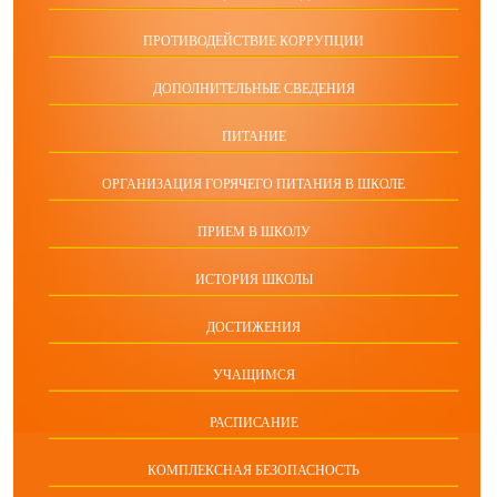
ПРОТИВОДЕЙСТВИЕ КОРРУПЦИИ
ДОПОЛНИТЕЛЬНЫЕ СВЕДЕНИЯ
ПИТАНИЕ
ОРГАНИЗАЦИЯ ГОРЯЧЕГО ПИТАНИЯ В ШКОЛЕ
ПРИЕМ В ШКОЛУ
ИСТОРИЯ ШКОЛЫ
ДОСТИЖЕНИЯ
УЧАЩИМСЯ
РАСПИСАНИЕ
КОМПЛЕКСНАЯ БЕЗОПАСНОСТЬ