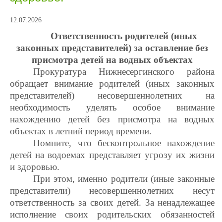
12.07.2026
Ответственность родителей (иных
законных представителей) за оставление без
присмотра детей на водных объектах
Прокуратура Нижнесергинского района
обращает внимание родителей (иных законных
представителей) несовершеннолетних на
необходимость уделять особое внимание
нахождению детей без присмотра на водных
объектах в летний период времени.
Помните, что бесконтрольное нахождение
детей на водоемах представляет угрозу их жизни
и здоровью.
При этом, именно родители (иные законные
представители) несовершеннолетних несут
ответственность за своих детей. За ненадлежащее
исполнение своих родительских обязанностей