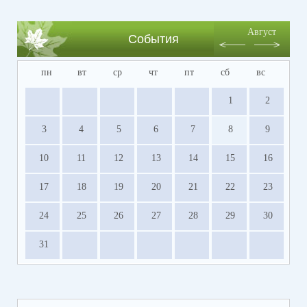
Август
События
пн
вт
ср
чт
пт
сб
вс
1
2
3
4
5
6
7
8
9
10
11
12
13
14
15
16
17
18
19
20
21
22
23
24
25
26
27
28
29
30
31