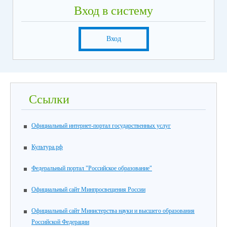
Вход в систему
Вход
Ссылки
Официальный интернет-портал государственных услуг
Культура.рф
Федеральный портал "Российское образование"
Официальный сайт Минпросвещения России
Официальный сайт Министерства науки и высшего образования
Российской Федерации