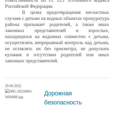
ответственность по ст. 125 Уголовного кодекса
Российской Федерации.
В целях предотвращения несчастных
случаев с детьми на водных объектах прокуратура
района призывает родителей, а также иных
законных представителей и взрослых,
находящихся на водоемах совместно с детьми,
осуществлять непрерывный контроль над детьми,
не оставлять их без присмотра, не допускать
купания в отсутствии родителей или иных
законных представителей.
29.06.2022
Дорожная
безопасность