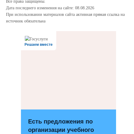
Все права защищены.
Дата последнего изменения на сайте: 08.08.2026
При использовании материалов сайта активная прямая ссылка на
источник обязательна
12345trewq
Решаем вместе
Есть предложения по
организации учебного