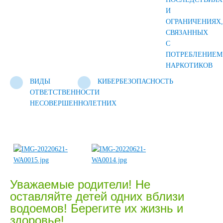
И
ОГРАНИЧЕНИЯХ,
СВЯЗАННЫХ
С
ПОТРЕБЛЕНИЕМ
НАРКОТИКОВ
ВИДЫ
КИБЕРБЕЗОПАСНОСТЬ
ОТВЕТСТВЕННОСТИ
НЕСОВЕРШЕННОЛЕТНИХ
Уважаемые родители! Не
оставляйте детей одних вблизи
водоемов! Берегите их жизнь и
здоровье!