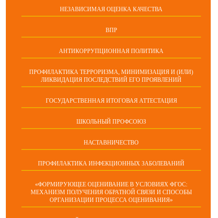
НЕЗАВИСИМАЯ ОЦЕНКА КАЧЕСТВА
ВПР
АНТИКОРРУПЦИОННАЯ ПОЛИТИКА
ПРОФИЛАКТИКА ТЕРРОРИЗМА, МИНИМИЗАЦИЯ И (ИЛИ)
ЛИКВИДАЦИЯ ПОСЛЕДСТВИЙ ЕГО ПРОЯВЛЕНИЙ
ГОСУДАРСТВЕННАЯ ИТОГОВАЯ АТТЕСТАЦИЯ
ШКОЛЬНЫЙ ПРОФСОЮЗ
НАСТАВНИЧЕСТВО
ПРОФИЛАКТИКА ИНФЕКЦИОННЫХ ЗАБОЛЕВАНИЙ
«ФОРМИРУЮЩЕЕ ОЦЕНИВАНИЕ В УСЛОВИЯХ ФГОС:
МЕХАНИЗМ ПОЛУЧЕНИЯ ОБРАТНОЙ СВЯЗИ И СПОСОБЫ
ОРГАНИЗАЦИИ ПРОЦЕССА ОЦЕНИВАНИЯ»