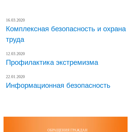
16.03.2020
Комплексная безопасность и охрана
труда
12.03.2020
Профилактика экстремизма
22.01.2020
Информационная безопасность
ОБРАЩЕНИЯ ГРАЖДАН