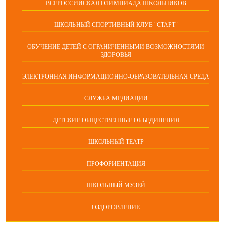
ВСЕРОССИЙСКАЯ ОЛИМПИАДА ШКОЛЬНИКОВ
ШКОЛЬНЫЙ СПОРТИВНЫЙ КЛУБ "СТАРТ"
ОБУЧЕНИЕ ДЕТЕЙ С ОГРАНИЧЕННЫМИ ВОЗМОЖНОСТЯМИ
ЗДОРОВЬЯ
ЭЛЕКТРОННАЯ ИНФОРМАЦИОННО-ОБРАЗОВАТЕЛЬНАЯ СРЕДА
СЛУЖБА МЕДИАЦИИ
ДЕТСКИЕ ОБЩЕСТВЕННЫЕ ОБЪЕДИНЕНИЯ
ШКОЛЬНЫЙ ТЕАТР
ПРОФОРИЕНТАЦИЯ
ШКОЛЬНЫЙ МУЗЕЙ
ОЗДОРОВЛЕНИЕ