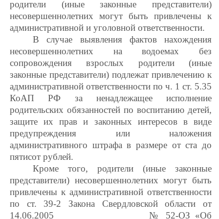
родители (иные законные представители)
несовершеннолетних могут быть привлечены к
административной и уголовной ответственности.
В случае выявления фактов нахождения
несовершеннолетних на водоемах без
сопровождения взрослых родители (иные
законные представители) подлежат привлечению к
административной ответственности по ч. 1 ст. 5.35
КоАП РФ за ненадлежащее исполнение
родительских обязанностей по воспитанию детей,
защите их прав и законных интересов в виде
предупреждения или наложения
административного штрафа в размере от ста до
пятисот рублей.
Кроме того, родители (иные законные
представители) несовершеннолетних могут быть
привлечены к административной ответственности
по ст. 39-2 Закона Свердловской области от
14.06.2005 № 52-ОЗ «Об