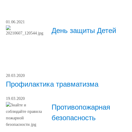
01.06.2021
День защиты Детей
20.03.2020
Профилактика травматизма
19.03.2020
Противопожарная
безопасность